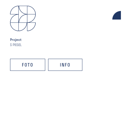
Project
S PIEGEL
FOTO
INFO