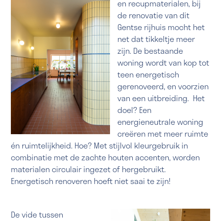
en recupmaterialen, bij
de renovatie van dit
Gentse rijhuis mocht het
net dat tikkeltje meer
zijn. De bestaande
woning wordt van kop tot
teen energetisch
gerenoveerd, en voorzien
van een uitbreiding. Het
doel? Een
energieneutrale woning
creëren met meer ruimte
én ruimtelijkheid. Hoe? Met stijlvol kleurgebruik in
combinatie met de zachte houten accenten, worden
materialen circulair ingezet of hergebruikt.
Energetisch renoveren hoeft niet saai te zijn!
De vide tussen