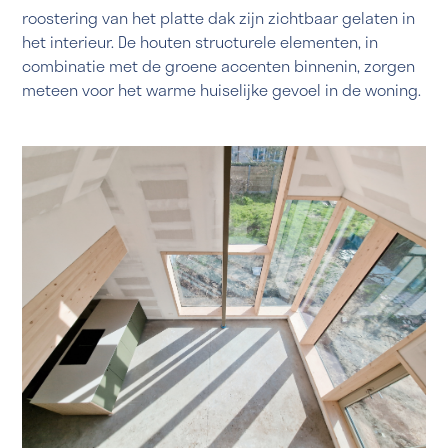
roostering van het platte dak zijn zichtbaar gelaten in
het interieur. De houten structurele elementen, in
combinatie met de groene accenten binnenin, zorgen
meteen voor het warme huiselijke gevoel in de woning.